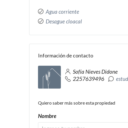
Agua corriente
Desague cloacal
Información de contacto
Sofía Nieves Didone
2257639496
estu
Quiero saber más sobre esta propiedad
Nombre