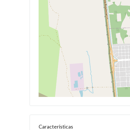
Características