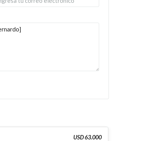
USD 63.000