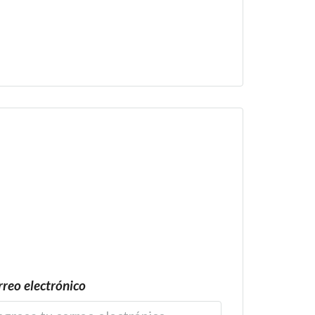
reo electrónico