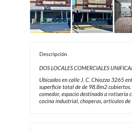
Descripción
DOS LOCALES COMERCIALES UNIFIC
Ubicados en calle J. C. Chiozza 3265 en
superficie total de de 98.8m2 cubiertos
comedor, espacio destinado a rotisería c
cocina industrial, choperas, artículos de